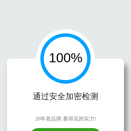
通过安全加密检测
20年老品牌,看得见的实力!